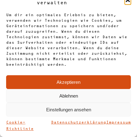
verwalten
Um dir ein optimales Erlebnis zu bieten,
verwenden wir Technologien wie Cookies, um
Geräteinformationen zu speichern und/oder
darauf zuzugreifen. Wenn du diesen
Technologien zustimmst, können wir Daten wie
das Surfverhalten oder eindeutige IDs auf
dieser Website verarbeiten. Wenn du deine
Zustimmung nicht erteilst oder zurückziehst,
können bestimmte Merkmale und Funktionen
beeinträchtigt werden.
Akzeptieren
Ablehnen
Einstellungen ansehen
Cookie-
Datenschutzerklärung
Impressum
Richtlinie