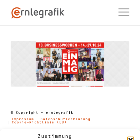
© Copyright - ernlegrafik
Impressum
Datenschutzerklärung
Cookie-Richtlinie (EU)
Zustimmung